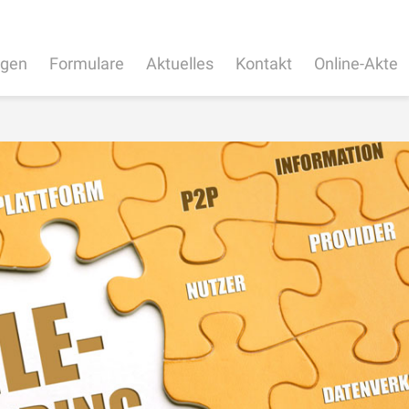
ngen
Formulare
Aktuelles
Kontakt
Online-Akte