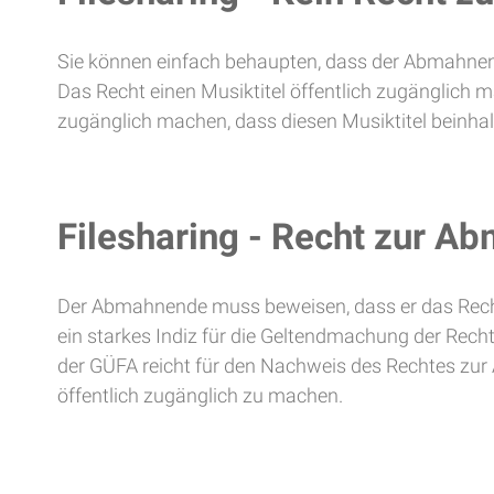
Sie können einfach behaupten, dass der Abmahnen
Das Recht einen Musiktitel öffentlich zugänglich m
zugänglich machen, dass diesen Musiktitel beinhal
Filesharing - Recht zur A
Der Abmahnende muss beweisen, dass er das Recht
ein starkes Indiz für die Geltendmachung der Rech
der GÜFA reicht für den Nachweis des Rechtes zu
öffentlich zugänglich zu machen.