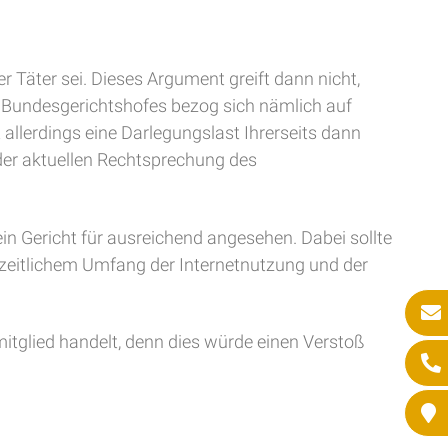
 Täter sei. Dieses Argument greift dann nicht,
Bundesgerichtshofes bezog sich nämlich auf
t allerdings eine Darlegungslast Ihrerseits dann
der aktuellen Rechtsprechung des
ein Gericht für ausreichend angesehen. Dabei sollte
 zeitlichem Umfang der Internetnutzung und der
mitglied handelt, denn dies würde einen Verstoß