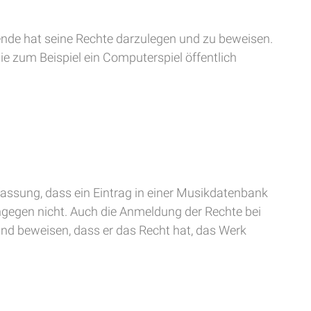
nde hat seine Rechte darzulegen und zu beweisen.
ie zum Beispiel ein Computerspiel öffentlich
ssung, dass ein Eintrag in einer Musikdatenbank
ingegen nicht. Auch die Anmeldung der Rechte bei
d beweisen, dass er das Recht hat, das Werk