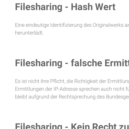
Filesharing - Hash Wert
Eine eindeutige Identifizierung des Originalwerks 
herunterlädt.
Filesharing - falsche Ermi
Es ist nicht ihre Pflicht, die Richtigkeit der Ermitt
Ermittlungen der IP-Adresse sprechen auch nicht für
bleibt aufgrund der Rechtsprechung des Bundesge
Filesharing - Kein Recht 