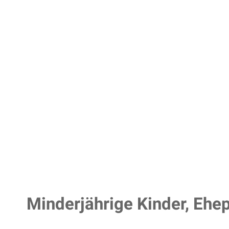
Minderjährige Kinder, Ehe