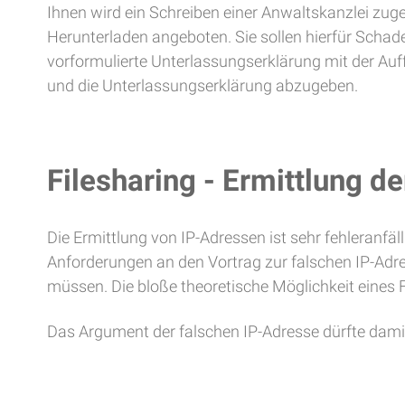
Ihnen wird ein Schreiben einer Anwaltskanzlei zuge
Herunterladen angeboten. Sie sollen hierfür Schad
vorformulierte Unterlassungserklärung mit der Auff
und die Unterlassungserklärung abzugeben.
Filesharing - Ermittlung d
Die Ermittlung von IP-Adressen ist sehr fehleranfäl
Anforderungen an den Vortrag zur falschen IP-Adre
müssen. Die bloße theoretische Möglichkeit eines 
Das Argument der falschen IP-Adresse dürfte damit i