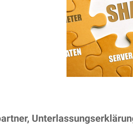
partner, Unterlassungserklärun