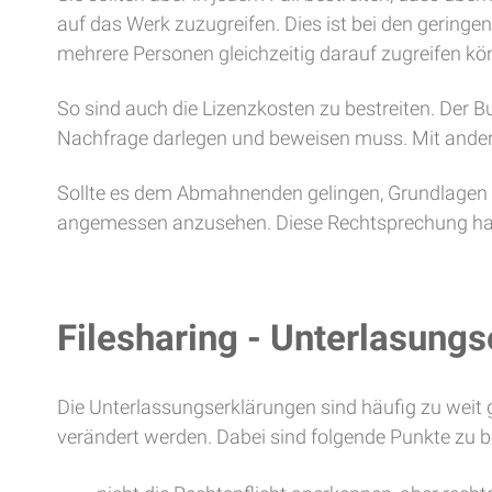
auf das Werk zuzugreifen. Dies ist bei den geringe
mehrere Personen gleichzeitig darauf zugreifen kö
So sind auch die Lizenzkosten zu bestreiten. Der
Nachfrage darlegen und beweisen muss. Mit anderen
Sollte es dem Abmahnenden gelingen, Grundlagen fü
angemessen anzusehen. Diese Rechtsprechung hat al
Filesharing - Unterlasungs
Die Unterlassungserklärungen sind häufig zu weit ge
verändert werden. Dabei sind folgende Punkte zu 