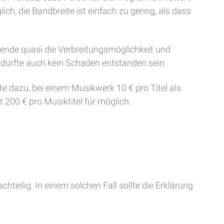
h, die Bandbreite ist einfach zu gering, als dass
nende quasi die Verbreitungsmöglichkeit und
 dürfte auch kein Schaden entstanden sein.
e dazu, bei einem Musikwerk 10 € pro Titel als
200 € pro Musiktitel für möglich.
teilig. In einem solchen Fall sollte die Erklärung